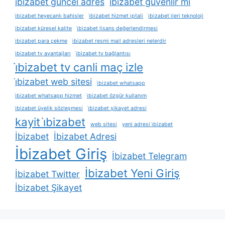
i̇bizabet güncel adres
i̇bizabet güvenlir mi
i̇bizabet heyecanlı bahisler
i̇bizabet hizmet i̇ptali
i̇bizabet i̇leri teknoloji
i̇bizabet küresel kalite
i̇bizabet lisans değerlendirmesi
i̇bizabet para çekme
i̇bizabet resmi mail adresleri nelerdir
i̇bizabet tv avantajları
i̇bizabet tv bağlantısı
i̇bizabet tv canli maç izle
i̇bizabet web sitesi
i̇bizabet whatsapp
i̇bizabet whatsapp hizmet
i̇bizabet özgür kullanım
i̇bizabet üyelik sözleşmesi
i̇bizabet şikayet adresi
kayit i̇bizabet
web sitesi
yeni adresi i̇bizabet
İbizabet
İbizabet Adresi
İbizabet Giriş
İbizabet Telegram
İbizabet Yeni Giriş
İbizabet Twitter
İbizabet Şikayet