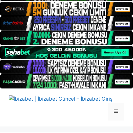
İçeriğe
atla
Menü