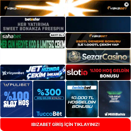
×
IBIZABET GİRİŞ İÇİN TIKLAYINIZ!