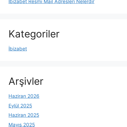
İbizabet Resmi Mail Adresleri Nelerdir
Kategoriler
İbizabet
Arşivler
Haziran 2026
Eylül 2025
Haziran 2025
Mayıs 2025