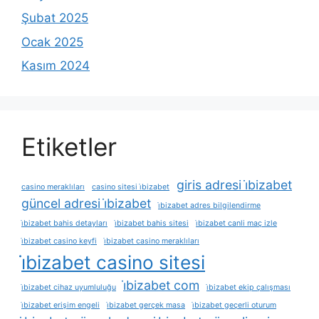
Şubat 2025
Ocak 2025
Kasım 2024
Etiketler
giris adresi i̇bizabet
casino meraklıları
casino sitesi i̇bizabet
güncel adresi i̇bizabet
i̇bizabet adres bilgilendirme
i̇bizabet bahis detayları
i̇bizabet bahis sitesi
i̇bizabet canli maç izle
i̇bizabet casino keyfi
i̇bizabet casino meraklıları
i̇bizabet casino sitesi
i̇bizabet com
i̇bizabet cihaz uyumluluğu
i̇bizabet ekip çalışması
i̇bizabet erişim engeli
i̇bizabet gerçek masa
i̇bizabet geçerli oturum