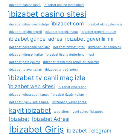
i̇bizabet casino keyfi
i̇bizabet casino meraklıları
i̇bizabet casino sitesi
i̇bizabet com
i̇bizabet cihaz uyumluluğu
i̇bizabet ekip çalışması
i̇bizabet erişim engeli
i̇bizabet gerçek masa
i̇bizabet geçerli oturum
i̇bizabet güncel adres
i̇bizabet güvenlir mi
i̇bizabet heyecanlı bahisler
i̇bizabet hizmet i̇ptali
i̇bizabet i̇leri teknoloji
i̇bizabet küresel kalite
i̇bizabet lisans değerlendirmesi
i̇bizabet para çekme
i̇bizabet resmi mail adresleri nelerdir
i̇bizabet tv avantajları
i̇bizabet tv bağlantısı
i̇bizabet tv canli maç izle
i̇bizabet web sitesi
i̇bizabet whatsapp
i̇bizabet whatsapp hizmet
i̇bizabet özgür kullanım
i̇bizabet üyelik sözleşmesi
i̇bizabet şikayet adresi
kayit i̇bizabet
web sitesi
yeni adresi i̇bizabet
İbizabet
İbizabet Adresi
İbizabet Giriş
İbizabet Telegram