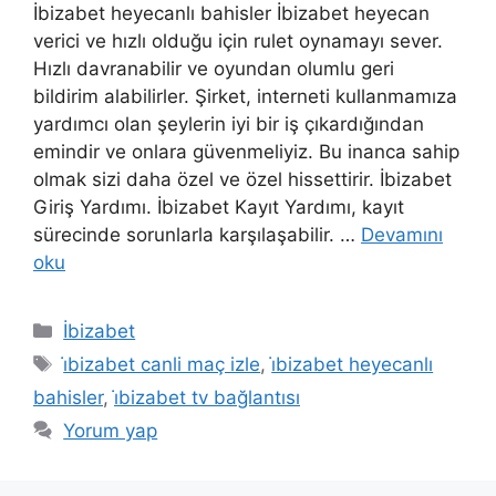
İbizabet heyecanlı bahisler İbizabet heyecan
verici ve hızlı olduğu için rulet oynamayı sever.
Hızlı davranabilir ve oyundan olumlu geri
bildirim alabilirler. Şirket, interneti kullanmamıza
yardımcı olan şeylerin iyi bir iş çıkardığından
emindir ve onlara güvenmeliyiz. Bu inanca sahip
olmak sizi daha özel ve özel hissettirir. İbizabet
Giriş Yardımı. İbizabet Kayıt Yardımı, kayıt
sürecinde sorunlarla karşılaşabilir. …
Devamını
oku
Kategoriler
İbizabet
Etiketler
i̇bizabet canli maç izle
,
i̇bizabet heyecanlı
bahisler
,
i̇bizabet tv bağlantısı
Yorum yap