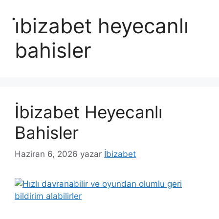
i̇bizabet heyecanlı
bahisler
İbizabet Heyecanlı
Bahisler
Haziran 6, 2026
yazar
İbizabet