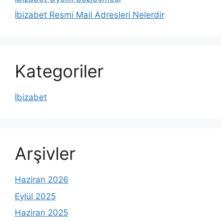
İbizabet Resmi Mail Adresleri Nelerdir
Kategoriler
İbizabet
Arşivler
Haziran 2026
Eylül 2025
Haziran 2025