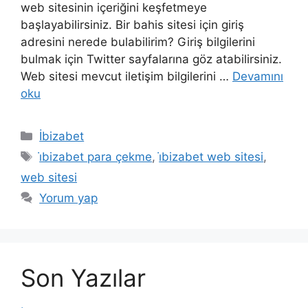
web sitesinin içeriğini keşfetmeye
başlayabilirsiniz. Bir bahis sitesi için giriş
adresini nerede bulabilirim? Giriş bilgilerini
bulmak için Twitter sayfalarına göz atabilirsiniz.
Web sitesi mevcut iletişim bilgilerini …
Devamını
oku
Kategoriler
İbizabet
Etiketler
i̇bizabet para çekme
,
i̇bizabet web sitesi
,
web sitesi
Yorum yap
Son Yazılar