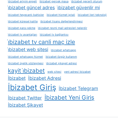
i̇bizabet erişim engeli
i̇bizabet gerçek masa
i̇bizabet geçerli oturum
i̇bizabet güncel adres
i̇bizabet güvenlir mi
i̇bizabet heyecanlı bahisler
i̇bizabet hizmet i̇ptali
i̇bizabet i̇leri teknoloji
i̇bizabet küresel kalite
i̇bizabet lisans değerlendirmesi
i̇bizabet para çekme
i̇bizabet resmi mail adresleri nelerdir
i̇bizabet tv avantajları
i̇bizabet tv bağlantısı
i̇bizabet tv canli maç izle
i̇bizabet web sitesi
i̇bizabet whatsapp
i̇bizabet whatsapp hizmet
i̇bizabet özgür kullanım
i̇bizabet üyelik sözleşmesi
i̇bizabet şikayet adresi
kayit i̇bizabet
web sitesi
yeni adresi i̇bizabet
İbizabet
İbizabet Adresi
İbizabet Giriş
İbizabet Telegram
İbizabet Yeni Giriş
İbizabet Twitter
İbizabet Şikayet