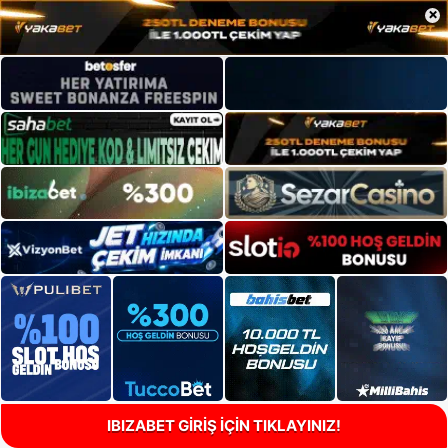
×
IBIZABET GİRİŞ İÇİN TIKLAYINIZ!