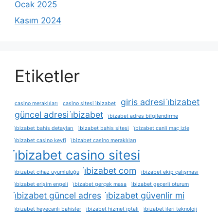
Ocak 2025
Kasım 2024
Etiketler
giris adresi i̇bizabet
casino meraklıları
casino sitesi i̇bizabet
güncel adresi i̇bizabet
i̇bizabet adres bilgilendirme
i̇bizabet bahis detayları
i̇bizabet bahis sitesi
i̇bizabet canli maç izle
i̇bizabet casino keyfi
i̇bizabet casino meraklıları
i̇bizabet casino sitesi
i̇bizabet com
i̇bizabet cihaz uyumluluğu
i̇bizabet ekip çalışması
i̇bizabet erişim engeli
i̇bizabet gerçek masa
i̇bizabet geçerli oturum
i̇bizabet güncel adres
i̇bizabet güvenlir mi
i̇bizabet heyecanlı bahisler
i̇bizabet hizmet i̇ptali
i̇bizabet i̇leri teknoloji