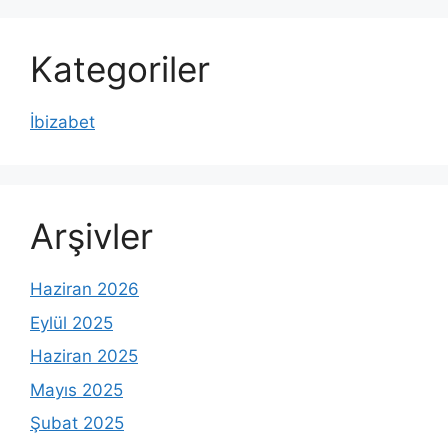
Kategoriler
İbizabet
Arşivler
Haziran 2026
Eylül 2025
Haziran 2025
Mayıs 2025
Şubat 2025