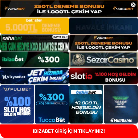
×
IBIZABET GİRİŞ İÇİN TIKLAYINIZ!