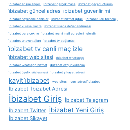
i̇bizabet erişim engeli
i̇bizabet gerçek masa
i̇bizabet geçerli oturum
i̇bizabet güncel adres
i̇bizabet güvenlir mi
i̇bizabet heyecanlı bahisler
i̇bizabet hizmet i̇ptali
i̇bizabet i̇leri teknoloji
i̇bizabet küresel kalite
i̇bizabet lisans değerlendirmesi
i̇bizabet para çekme
i̇bizabet resmi mail adresleri nelerdir
i̇bizabet tv avantajları
i̇bizabet tv bağlantısı
i̇bizabet tv canli maç izle
i̇bizabet web sitesi
i̇bizabet whatsapp
i̇bizabet whatsapp hizmet
i̇bizabet özgür kullanım
i̇bizabet üyelik sözleşmesi
i̇bizabet şikayet adresi
kayit i̇bizabet
web sitesi
yeni adresi i̇bizabet
İbizabet
İbizabet Adresi
İbizabet Giriş
İbizabet Telegram
İbizabet Yeni Giriş
İbizabet Twitter
İbizabet Şikayet