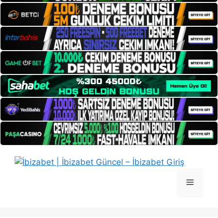
İçeriğe
atla
Menü