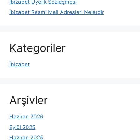
İbizabet Üyelik Sözleşmesi
İbizabet Resmi Mail Adresleri Nelerdir
Kategoriler
İbizabet
Arşivler
Haziran 2026
Eylül 2025
Haziran 2025