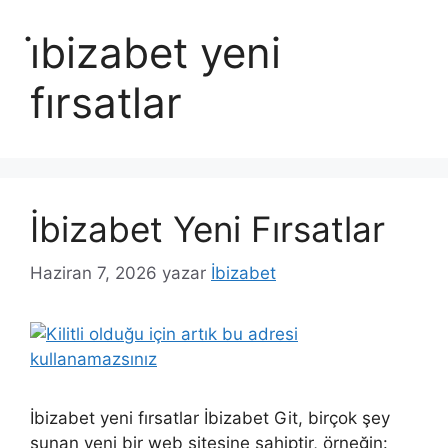
i̇bizabet yeni
fırsatlar
İbizabet Yeni Fırsatlar
Haziran 7, 2026
yazar
İbizabet
İbizabet yeni fırsatlar İbizabet Git, birçok şey
sunan yeni bir web sitesine sahiptir, örneğin: